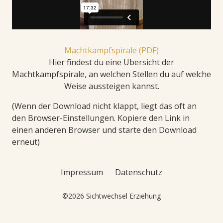
Machtkampfspirale (PDF)
Hier findest du eine Übersicht der
Machtkampfspirale, an welchen Stellen du auf welche
Weise aussteigen kannst.
(Wenn der Download nicht klappt, liegt das oft an
den Browser-Einstellungen. Kopiere den Link in
einen anderen Browser und starte den Download
erneut)
Impressum
Datenschutz
©2026 Sichtwechsel Erziehung